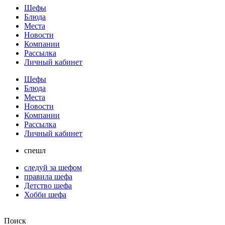
Шефы
Блюда
Места
Новости
Компании
Рассылка
Личный кабинет
Шефы
Блюда
Места
Новости
Компании
Рассылка
Личный кабинет
спешл
следуй за шефом
правила шефа
Детство шефа
Хобби шефа
Поиск