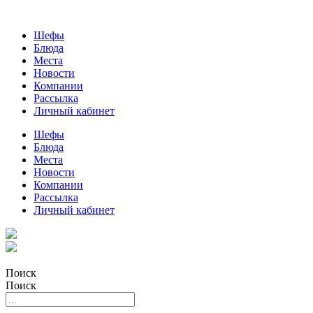
Шефы
Блюда
Места
Новости
Компании
Рассылка
Личный кабинет
Шефы
Блюда
Места
Новости
Компании
Рассылка
Личный кабинет
Поиск
Поиск