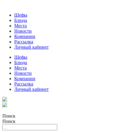
Шефы
Блюда
Места
Новости
Компании
Рассылка
Личный кабинет
Шефы
Блюда
Места
Новости
Компании
Рассылка
Личный кабинет
Поиск
Поиск