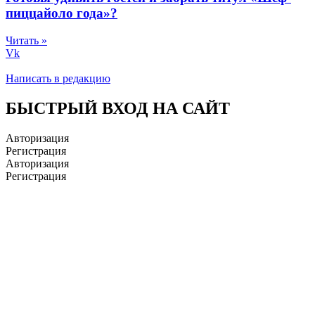
пиццайоло года»?
Читать »
Vk
Написать в редакцию
БЫСТРЫЙ ВХОД НА САЙТ
Авторизация
Регистрация
Авторизация
Регистрация