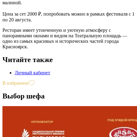
малиной.
Цена за сет 2000 ₽, попробовать можно в рамках фестиваля с 1
по 20 августа.
Ресторан имеет утонченную и уютную атмосферу с
панорамными окнами и видом на Театральную площадь —
одно из самых красивых и исторических частей города
Красноярск.
Читайте также
Личный кабинет
В избранное
Выбор шефа