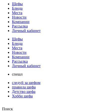
Шефы
Блюда
Места
Новости
Компании
Рассылка
Личный кабинет
Шефы
Блюда
Места
Новости
Компании
Рассылка
Личный кабинет
спешл
следуй за шефом
правила шефа
Детство шефа
Хобби шефа
Поиск