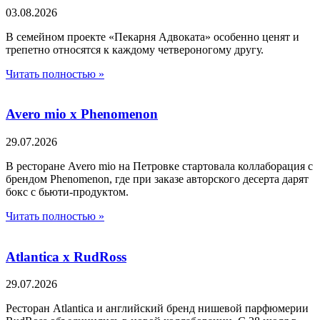
03.08.2026
В семейном проекте «Пекарня Адвоката» особенно ценят и
трепетно относятся к каждому четвероногому другу.
Читать полностью »
Avero mio x Phenomenon
29.07.2026
В ресторане Avero mio на Петровке стартовала коллаборация с
брендом Phenomenon, где при заказе авторского десерта дарят
бокс с бьюти-продуктом.
Читать полностью »
Atlantica х RudRoss
29.07.2026
Ресторан Atlantica и английский бренд нишевой парфюмерии