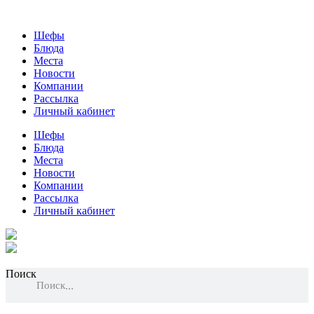
Шефы
Блюда
Места
Новости
Компании
Рассылка
Личный кабинет
Шефы
Блюда
Места
Новости
Компании
Рассылка
Личный кабинет
Поиск
Поиск