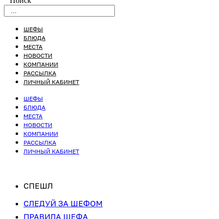
Поиск
ШЕФЫ
БЛЮДА
МЕСТА
НОВОСТИ
КОМПАНИИ
РАССЫЛКА
ЛИЧНЫЙ КАБИНЕТ
ШЕФЫ
БЛЮДА
МЕСТА
НОВОСТИ
КОМПАНИИ
РАССЫЛКА
ЛИЧНЫЙ КАБИНЕТ
СПЕШЛ
СЛЕДУЙ ЗА ШЕФОМ
ПРАВИЛА ШЕФА