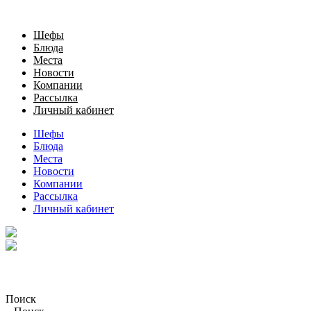
Шефы
Блюда
Места
Новости
Компании
Рассылка
Личный кабинет
Шефы
Блюда
Места
Новости
Компании
Рассылка
Личный кабинет
Поиск