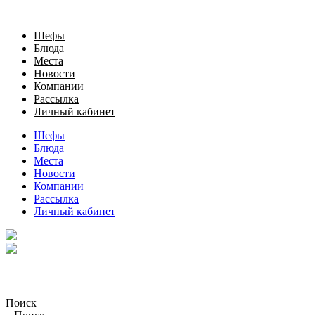
Шефы
Блюда
Места
Новости
Компании
Рассылка
Личный кабинет
Шефы
Блюда
Места
Новости
Компании
Рассылка
Личный кабинет
Поиск