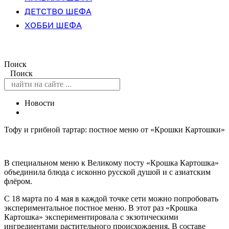
ДЕТСТВО ШЕФА
ХОББИ ШЕФА
Поиск
Поиск
Новости
Тофу и грибной тартар: постное меню от «Крошки Картошки»
В специальном меню к Великому посту «Крошка Картошка»
объединила блюда с исконно русской душой и с азиатским
флёром.
С 18 марта по 4 мая в каждой точке сети можно попробовать
экспериментальное постное меню. В этот раз «Крошка
Картошка» экспериментировала с экзотическими
ингредиентами растительного происхождения. В составе