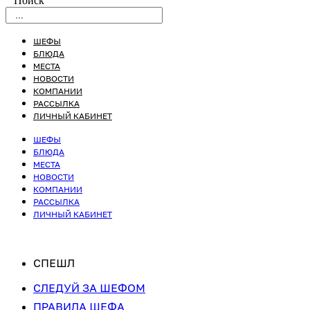
Поиск
ШЕФЫ
БЛЮДА
МЕСТА
НОВОСТИ
КОМПАНИИ
РАССЫЛКА
ЛИЧНЫЙ КАБИНЕТ
ШЕФЫ
БЛЮДА
МЕСТА
НОВОСТИ
КОМПАНИИ
РАССЫЛКА
ЛИЧНЫЙ КАБИНЕТ
СПЕШЛ
СЛЕДУЙ ЗА ШЕФОМ
ПРАВИЛА ШЕФА