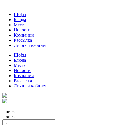
Шефы
Блюда
Места
Новости
Компании
Рассылка
Личный кабинет
Шефы
Блюда
Места
Новости
Компании
Рассылка
Личный кабинет
Поиск
Поиск