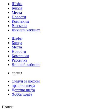
Шефы
Блюда
Места
Новости
Компании
Рассылка
Личный кабинет
Шефы
Блюда
Места
Новости
Компании
Рассылка
Личный кабинет
спешл
следуй за шефом
правила шефа
Детство шефа
Хобби шефа
Поиск