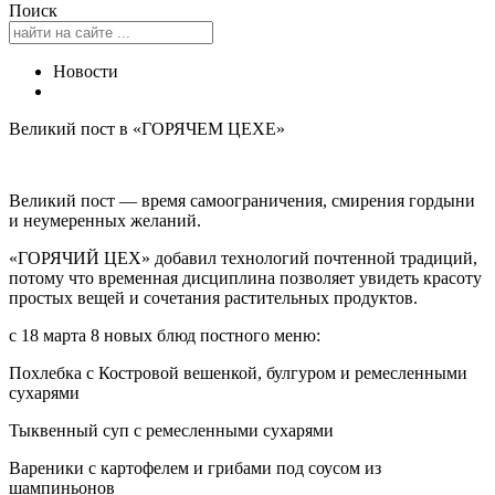
Поиск
Новости
Великий пост в «ГОРЯЧЕМ ЦЕХЕ»
Великий пост — время самоограничения, смирения гордыни
и неумеренных желаний.
«ГОРЯЧИЙ ЦЕХ» добавил технологий почтенной традиций,
потому что временная дисциплина позволяет увидеть красоту
простых вещей и сочетания растительных продуктов.
с 18 марта 8 новых блюд постного меню:
Похлебка с Костровой вешенкой, булгуром и ремесленными
сухарями
Тыквенный суп с ремесленными сухарями
Вареники с картофелем и грибами под соусом из
шампиньонов