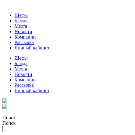
Шефы
Блюда
Места
Новости
Компании
Рассылка
Личный кабинет
Шефы
Блюда
Места
Новости
Компании
Рассылка
Личный кабинет
Поиск
Поиск