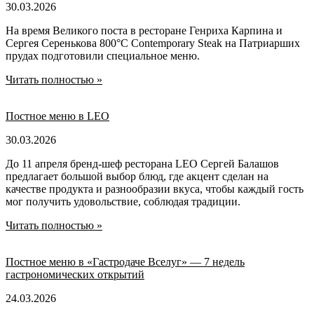
30.03.2026
На время Великого поста в ресторане Генриха Карпина и
Сергея Серенькова 800°С Contemporary Steak на Патриарших
прудах подготовили специальное меню.
Читать полностью »
Постное меню в LEO
30.03.2026
До 11 апреля бренд-шеф ресторана LEO Сергей Балашов
предлагает большой выбор блюд, где акцент сделан на
качестве продукта и разнообразии вкуса, чтобы каждый гость
мог получить удовольствие, соблюдая традиции.
Читать полностью »
Постное меню в «Гастродаче Вселуг» — 7 недель
гастрономических открытий
24.03.2026