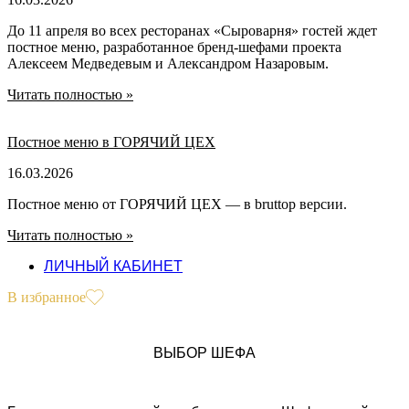
До 11 апреля во всех ресторанах «Сыроварня» гостей ждет
постное меню, разработанное бренд-шефами проекта
Алексеем Медведевым и Александром Назаровым.
Читать полностью »
Постное меню в ГОРЯЧИЙ ЦЕХ
16.03.2026
Постное меню от ГОРЯЧИЙ ЦЕХ — в bruttop версии.
Читать полностью »
ЛИЧНЫЙ КАБИНЕТ
В избранное
ВЫБОР ШЕФА