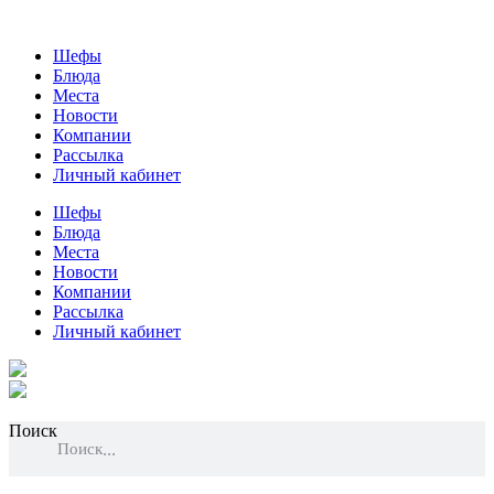
Шефы
Блюда
Места
Новости
Компании
Рассылка
Личный кабинет
Шефы
Блюда
Места
Новости
Компании
Рассылка
Личный кабинет
Поиск
Поиск