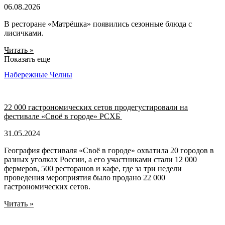
06.08.2026
В ресторане «Матрёшка» появились сезонные блюда с
лисичками.
Читать »
Показать еще
Набережные Челны
22 000 гастрономических сетов продегустировали на
фестивале «Своё в городе» РСХБ
31.05.2024
География фестиваля «Своё в городе» охватила 20 городов в
разных уголках России, а его участниками стали 12 000
фермеров, 500 ресторанов и кафе, где за три недели
проведения мероприятия было продано 22 000
гастрономических сетов.
Читать »