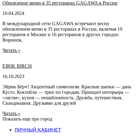
Обновление меню в 35 ресторанах GAGAWA в России
10.04.2024
В международной сети GAGAWA встречают весну
обновлением меню в 35 ресторанах в России, включая 19
ресторанов в Москве и 16 ресторанов в других городах:
Воронеж,
Читать »
EIRIK BIRCH
16.10.2023
Эйрик Бёрч? Акцентный символизм. Красные шапки — дань
Кусто. Коктейли — трип по городам. Принцип интерьера —
«лагом», кухня — нешаблонность. Дружба, путешествия,
Скандинавия. Друзьями для друзей
Читать »
Показать еще про город
ЛИЧНЫЙ КАБИНЕТ