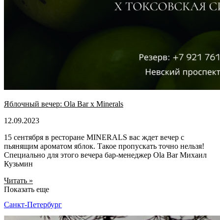
Яблочный вечер: Ola Bar x Minerals
12.09.2023
15 сентября в ресторане MINERALS вас ждет вечер с
пьянящим ароматом яблок. Такое пропускать точно нельзя!
Специально для этого вечера бар-менеджер Ola Bar Михаил
Кузьмин
Читать »
Показать еще
Санкт-Петербург