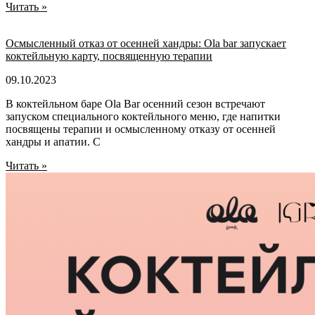
Читать »
Осмысленный отказ от осенней хандры: Ola bar запускает
коктейльную карту, посвященную терапии
09.10.2023
В коктейльном баре Ola Bar осенний сезон встречают
запуском специального коктейльного меню, где напитки
посвящены терапии и осмысленному отказу от осенней
хандры и апатии. С
Читать »