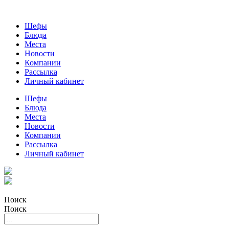
Шефы
Блюда
Места
Новости
Компании
Рассылка
Личный кабинет
Шефы
Блюда
Места
Новости
Компании
Рассылка
Личный кабинет
Поиск
Поиск