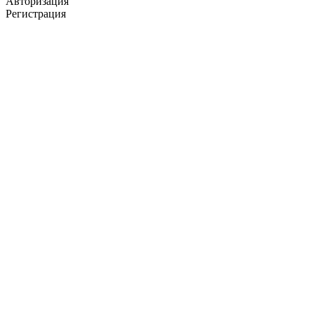
Авторизация
Регистрация