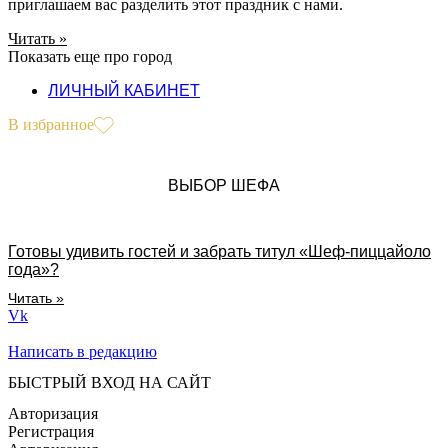
приглашаем вас разделить этот праздник с нами.
Читать »
Показать еще про город
ЛИЧНЫЙ КАБИНЕТ
В избранное
ВЫБОР ШЕФА
Готовы удивить гостей и забрать титул «Шеф-пиццайоло
года»?
Читать »
Vk
Написать в редакцию
БЫСТРЫЙ ВХОД НА САЙТ
Авторизация
Регистрация