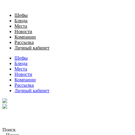
Шефы
Блюда
Места
Новости
Компании
Рассылка
Личный кабинет
Шефы
Блюда
Места
Новости
Компании
Рассылка
Личный кабинет
Поиск