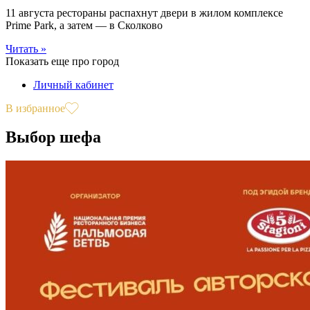
11 августа рестораны распахнут двери в жилом комплексе
Prime Park, а затем — в Сколково
Читать »
Показать еще про город
Личный кабинет
В избранное
Выбор шефа