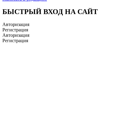
БЫСТРЫЙ ВХОД НА САЙТ
Авторизация
Регистрация
Авторизация
Регистрация