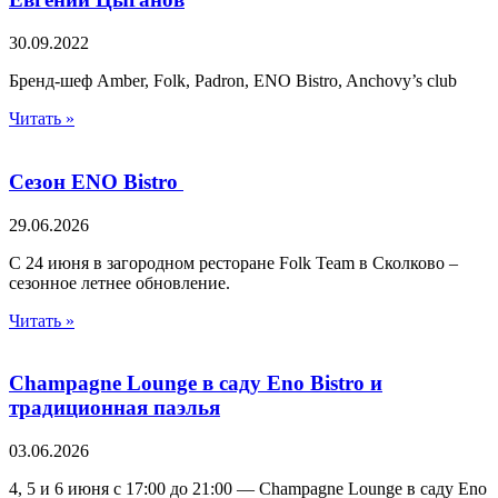
30.09.2022
Бренд-шеф Amber, Folk, Padron, ENO Bistro, Anchovy’s club
Читать »
Сезон ENO Bistro
29.06.2026
С 24 июня в загородном ресторане Folk Team в Сколково –
сезонное летнее обновление.
Читать »
Champagne Lounge в саду Eno Bistro и
традиционная паэлья
03.06.2026
4, 5 и 6 июня с 17:00 до 21:00 — Champagne Lounge в саду Eno