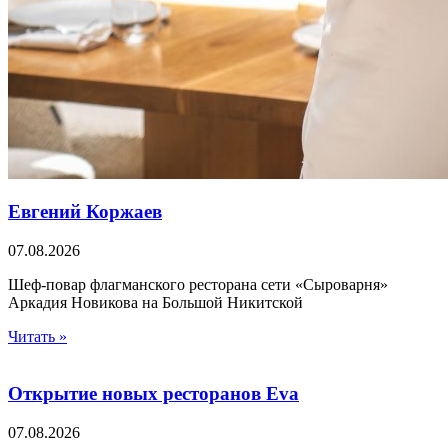
Евгений Коржаев
07.08.2026
Шеф-повар флагманского ресторана сети «Сыроварня»
Аркадия Новикова на Большой Никитской
Читать »
Открытие новых ресторанов Eva
07.08.2026