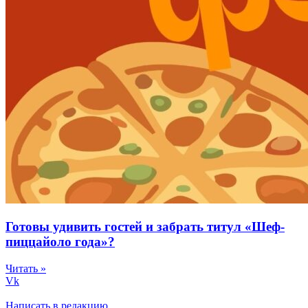
Готовы удивить гостей и забрать титул «Шеф-
пиццайоло года»?
Читать »
Vk
Написать в редакцию