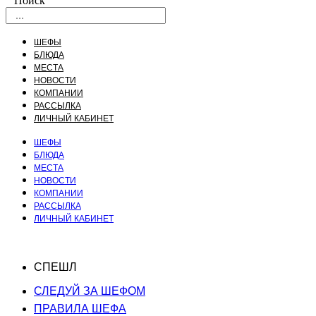
Поиск
ШЕФЫ
БЛЮДА
МЕСТА
НОВОСТИ
КОМПАНИИ
РАССЫЛКА
ЛИЧНЫЙ КАБИНЕТ
ШЕФЫ
БЛЮДА
МЕСТА
НОВОСТИ
КОМПАНИИ
РАССЫЛКА
ЛИЧНЫЙ КАБИНЕТ
СПЕШЛ
СЛЕДУЙ ЗА ШЕФОМ
ПРАВИЛА ШЕФА