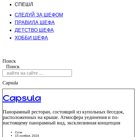
СПЕШЛ
СЛЕДУЙ ЗА ШЕФОМ
ПРАВИЛА ШЕФА
ДЕТСТВО ШЕФА
ХОББИ ШЕФА
Поиск
Поиск
Capsula
Capsula
Панорамный ресторан, состоящий из купольных беседок,
расположенных на крыше. Атмосфера уединения и по-
настоящему панорамный вид, эксклюзивная концепция
Сочи
15 ноября, 2024