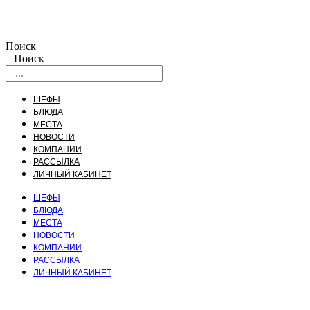
Поиск
Поиск
ШЕФЫ
БЛЮДА
МЕСТА
НОВОСТИ
КОМПАНИИ
РАССЫЛКА
ЛИЧНЫЙ КАБИНЕТ
ШЕФЫ
БЛЮДА
МЕСТА
НОВОСТИ
КОМПАНИИ
РАССЫЛКА
ЛИЧНЫЙ КАБИНЕТ