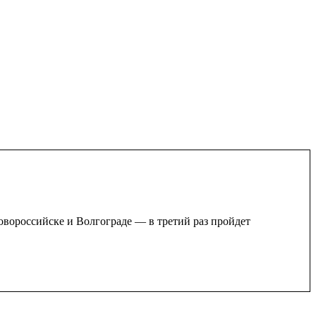
овороссийске и Волгограде — в третий раз пройдет