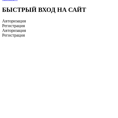
БЫСТРЫЙ ВХОД НА САЙТ
Авторизация
Регистрация
Авторизация
Регистрация