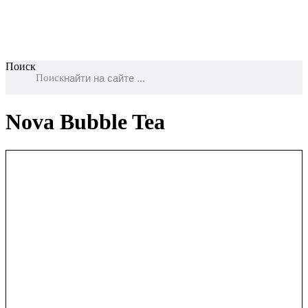
Поиск
Поиск
Nova Bubble Tea