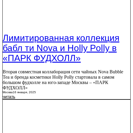
Лимитированная коллекция
бабл ти Nova и Holly Polly в
«ПАРК ФУДХОЛЛ»
Вторая совместная коллаборация сети чайных Nova Bubble
Tea и бренда косметики Holly Polly стартовала в самом
большом фудхолле на юго-западе Москвы – «ПАРК
ФУДХОЛЛ»
Москва
16 января, 2025
читать