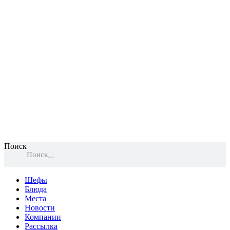
Поиск
Поиск
Шефы
Блюда
Места
Новости
Компании
Рассылка