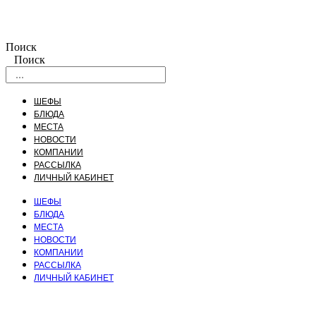
Поиск
Поиск
ШЕФЫ
БЛЮДА
МЕСТА
НОВОСТИ
КОМПАНИИ
РАССЫЛКА
ЛИЧНЫЙ КАБИНЕТ
ШЕФЫ
БЛЮДА
МЕСТА
НОВОСТИ
КОМПАНИИ
РАССЫЛКА
ЛИЧНЫЙ КАБИНЕТ