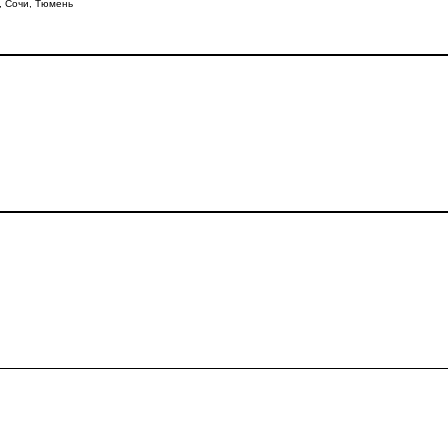
,
Сочи
,
Тюмень