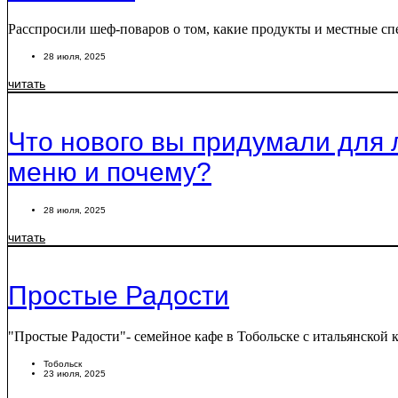
Расспросили шеф-поваров о том, какие продукты и местные сп
28 июля, 2025
читать
Что нового вы придумали для л
меню и почему?
28 июля, 2025
читать
Простые Радости
"Простые Радости"- семейное кафе в Тобольске с итальянской
Тобольск
23 июля, 2025