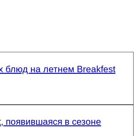
 блюд на летнем Breakfest
, появившаяся в сезоне