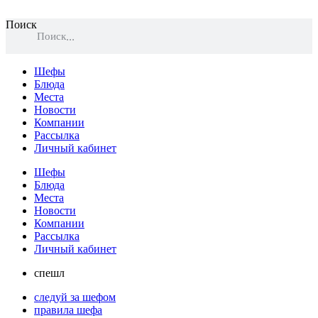
Поиск
Поиск
Шефы
Блюда
Места
Новости
Компании
Рассылка
Личный кабинет
Шефы
Блюда
Места
Новости
Компании
Рассылка
Личный кабинет
спешл
следуй за шефом
правила шефа