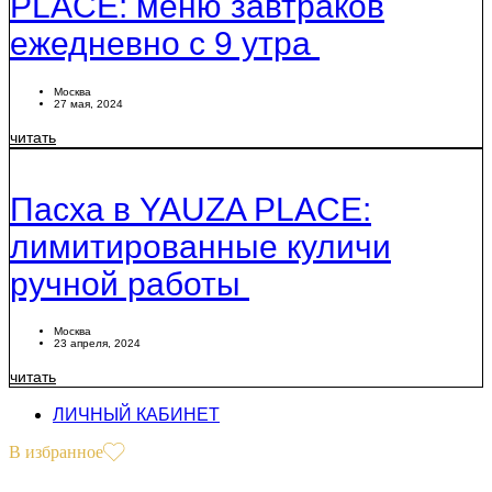
PLACE: меню завтраков
ежедневно с 9 утра
Москва
27 мая, 2024
читать
Пасха в YAUZA PLACE:
лимитированные куличи
ручной работы
Москва
23 апреля, 2024
читать
ЛИЧНЫЙ КАБИНЕТ
В избранное