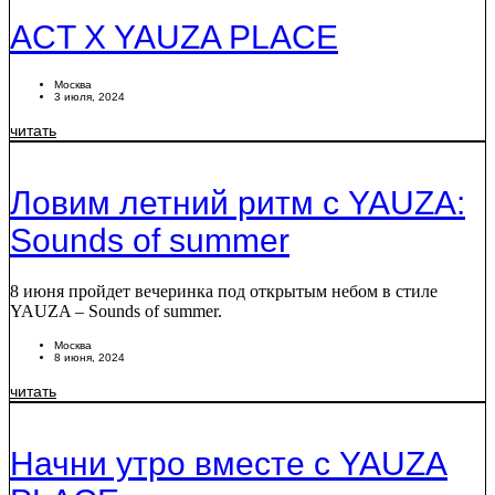
ACT X YAUZA PLACE
Москва
3 июля, 2024
читать
Ловим летний ритм с YAUZA:
Sounds of summer
8 июня пройдет вечеринка под открытым небом в стиле
YAUZA – Sounds of summer.
Москва
8 июня, 2024
читать
Начни утро вместе с YAUZA