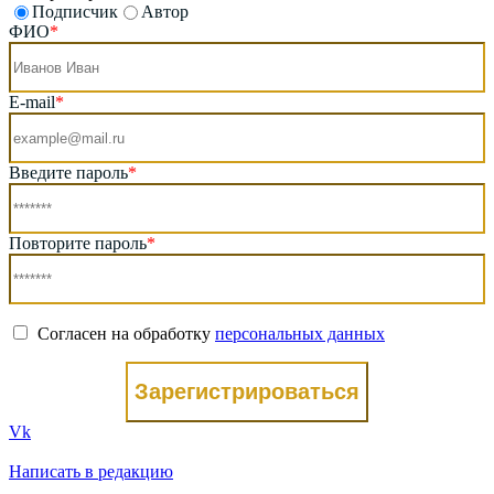
Подписчик
Автор
ФИО
*
E-mail
*
Введите пароль
*
Повторите пароль
*
Согласен на обработку
персональных данных
Зарегистрироваться
Vk
Написать в редакцию