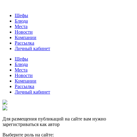
Шефы
Блюда
Места
Новости
Компании
Рассылка
Личный кабинет
Шефы
Блюда
Места
Новости
Компании
Рассылка
Личный кабинет
Для размещения публикаций на сайте вам нужно
зарегистриваться как автор
Выберите роль на сайте: