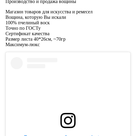
Производство и продажа вощины
Магазин товаров для искусства и ремесел
Вощина, которую Вы искали
100% пчелиный воск
Точно по ГОСТу
Сертификат качества
Размер листа 40*26см, ~70гр
Максимум-люкс