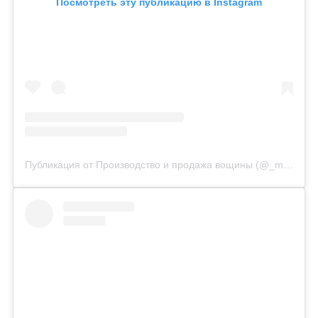
Посмотреть эту публикацию в Instagram
Публикация от Производство и продажа вощины (@_medovoe_)