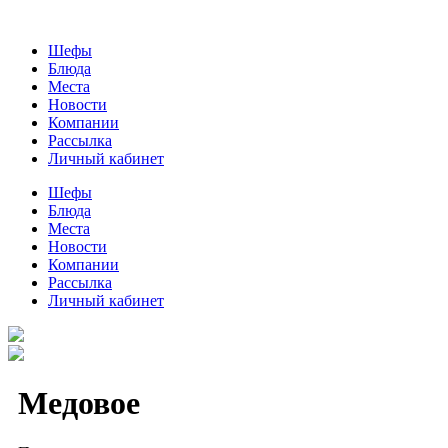
Шефы
Блюда
Места
Новости
Компании
Рассылка
Личный кабинет
Шефы
Блюда
Места
Новости
Компании
Рассылка
Личный кабинет
Медовое