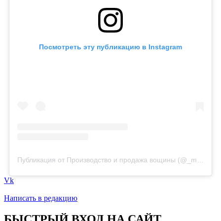
Посмотреть эту публикацию в Instagram
Публикация от Производство и продажа вощины (@_medovoe_)
Vk
Написать в редакцию
БЫСТРЫЙ ВХОД НА САЙТ