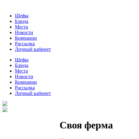
Шефы
Блюда
Места
Новости
Компании
Рассылка
Личный кабинет
Шефы
Блюда
Места
Новости
Компании
Рассылка
Личный кабинет
Своя ферма