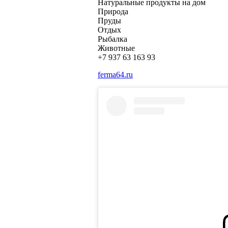
Натуральные продукты на дом
Природа
Пруды
Отдых
Рыбалка
Животные
+7 937 63 163 93
ferma64.ru