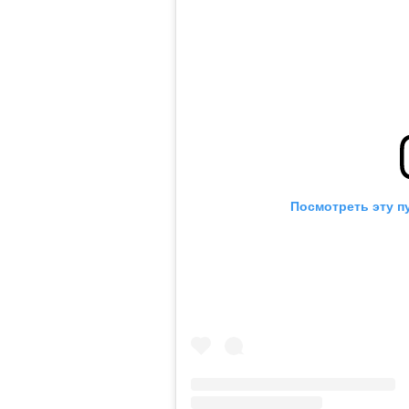
Посмотреть эту п