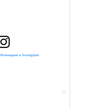
убликацию в Instagram