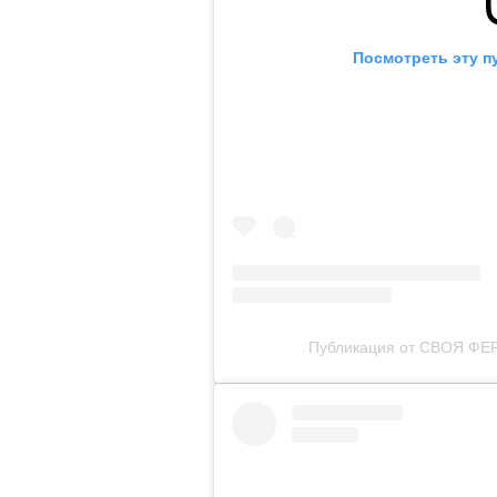
Посмотреть эту п
Публикация от СВОЯ ФЕ