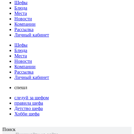
Шефы
Блюда
Места
Новости
Компании
Рассылка
Личный кабинет
Шефы
Блюда
Места
Новости
Компании
Рассылка
Личный кабинет
спешл
следуй за шефом
правила шефа
Детство шефа
Хобби шефа
Поиск