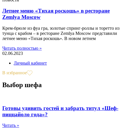
Летнее меню «Тихая роскошь» в ресторане
Zemlya Moscow
Крем-брюле из фуа гра, золотые спринг-роллы и торетто из
тунца с крабом – в ресторане Zemlya Moscow представили
летнее меню «Тихая роскошь». В новом летнем
Читать полностью »
02.06.2023
Личный кабинет
В избранное
Выбор шефа
Готовы удивить гостей и забрать титул «Шеф-
пиццайоло года»?
Читать »