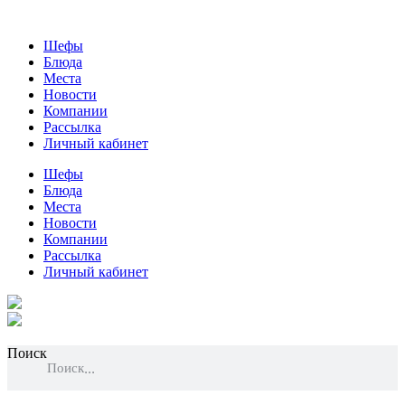
Шефы
Блюда
Места
Новости
Компании
Рассылка
Личный кабинет
Шефы
Блюда
Места
Новости
Компании
Рассылка
Личный кабинет
Поиск
Поиск