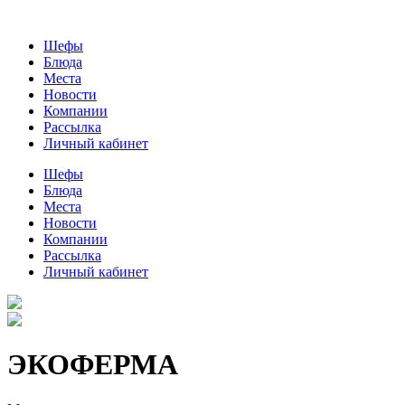
Шефы
Блюда
Места
Новости
Компании
Рассылка
Личный кабинет
Шефы
Блюда
Места
Новости
Компании
Рассылка
Личный кабинет
ЭКОФЕРМА