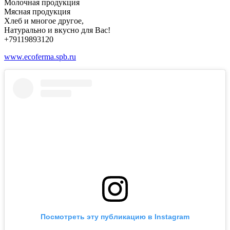
Молочная продукция
Мясная продукция
Хлеб и многое другое,
Натурально и вкусно для Вас!
+79119893120
www.ecoferma.spb.ru
Посмотреть эту публикацию в Instagram