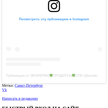
Посмотреть эту публикацию в Instagram
Публикация от ЭКОФЕРМА
ПРОДУКТЫ
СПБ (@ecoferma.spb)
Метки:
Санкт-Петербург
Vk
Написать в редакцию