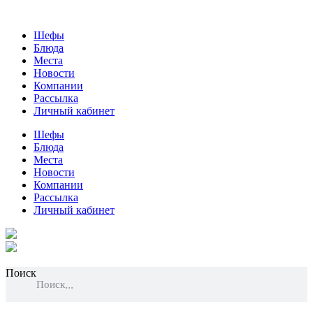
Шефы
Блюда
Места
Новости
Компании
Рассылка
Личный кабинет
Шефы
Блюда
Места
Новости
Компании
Рассылка
Личный кабинет
Поиск
Поиск