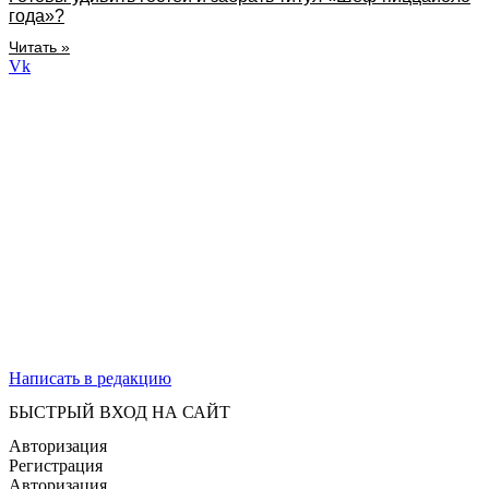
года»?
Читать »
Vk
Написать в редакцию
БЫСТРЫЙ ВХОД НА САЙТ
Авторизация
Регистрация
Авторизация