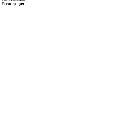
Регистрация