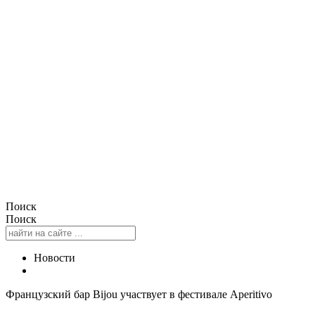
Поиск
Поиск
Новости
Французский бар Bijou участвует в фестивале Aperitivo