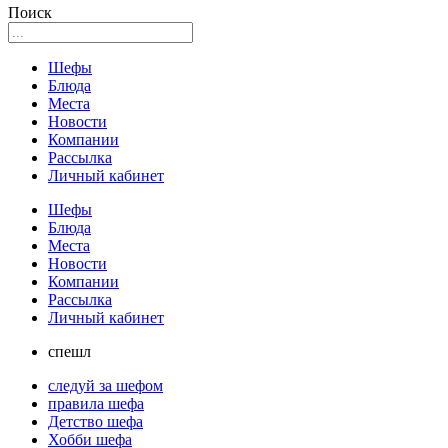
Поиск
Шефы
Блюда
Места
Новости
Компании
Рассылка
Личный кабинет
Шефы
Блюда
Места
Новости
Компании
Рассылка
Личный кабинет
спешл
следуй за шефом
правила шефа
Детство шефа
Хобби шефа