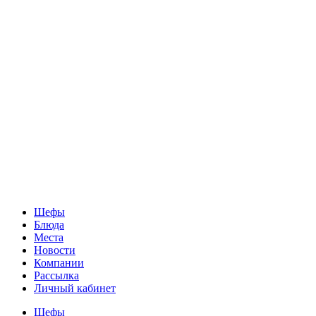
Шефы
Блюда
Места
Новости
Компании
Рассылка
Личный кабинет
Шефы