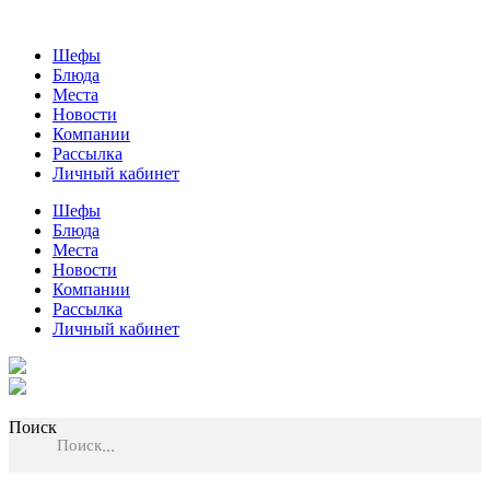
Шефы
Блюда
Места
Новости
Компании
Рассылка
Личный кабинет
Шефы
Блюда
Места
Новости
Компании
Рассылка
Личный кабинет
Поиск
Поиск