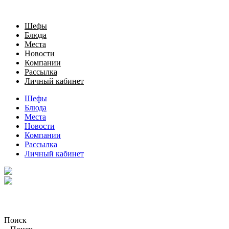
Шефы
Блюда
Места
Новости
Компании
Рассылка
Личный кабинет
Шефы
Блюда
Места
Новости
Компании
Рассылка
Личный кабинет
Поиск