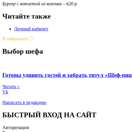
Бургер с котлетой из ягненка – 620 р
Читайте также
Личный кабинет
В избранное
Выбор шефа
Готовы удивить гостей и забрать титул «Шеф-пи
Читать »
Vk
Написать в редакцию
БЫСТРЫЙ ВХОД НА САЙТ
Авторизация