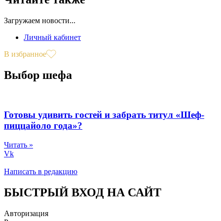
Загружаем новости...
Личный кабинет
В избранное
Выбор шефа
Готовы удивить гостей и забрать титул «Шеф-
пиццайоло года»?
Читать »
Vk
Написать в редакцию
БЫСТРЫЙ ВХОД НА САЙТ
Авторизация