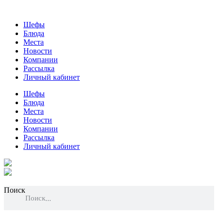
Шефы
Блюда
Места
Новости
Компании
Рассылка
Личный кабинет
Шефы
Блюда
Места
Новости
Компании
Рассылка
Личный кабинет
Поиск
Поиск