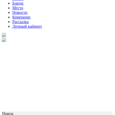
Блюда
Места
Новости
Компании
Рассылка
Личный кабинет
Поиск