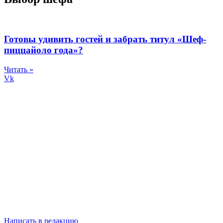
Готовы удивить гостей и забрать титул «Шеф-
пиццайоло года»?
Читать »
Vk
Написать в редакцию