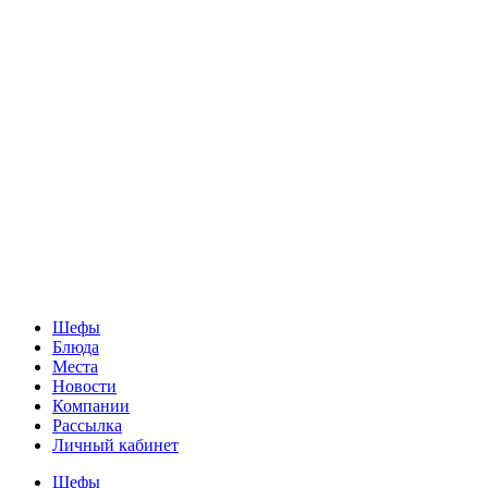
Шефы
Блюда
Места
Новости
Компании
Рассылка
Личный кабинет
Шефы