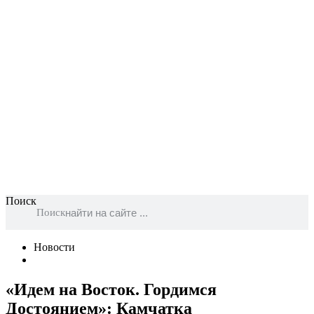
Поиск
Поиск
Новости
«Идем на Восток. Гордимся
Достоянием»: Камчатка