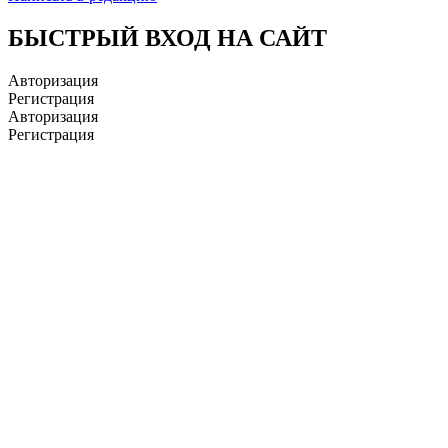
БЫСТРЫЙ ВХОД НА САЙТ
Авторизация
Регистрация
Авторизация
Регистрация