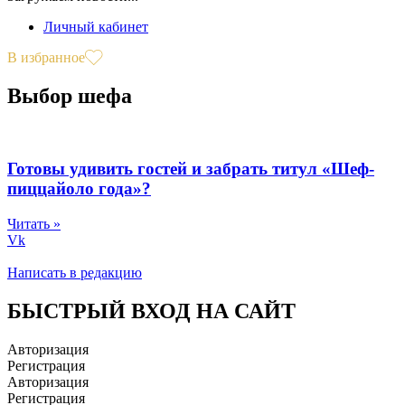
Личный кабинет
В избранное
Выбор шефа
Готовы удивить гостей и забрать титул «Шеф-
пиццайоло года»?
Читать »
Vk
Написать в редакцию
БЫСТРЫЙ ВХОД НА САЙТ
Авторизация
Регистрация
Авторизация
Регистрация