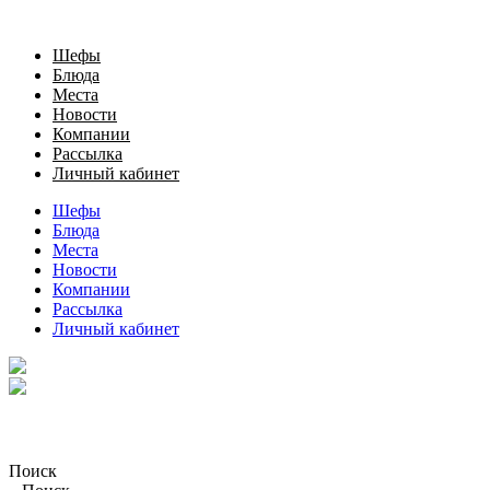
Шефы
Блюда
Места
Новости
Компании
Рассылка
Личный кабинет
Шефы
Блюда
Места
Новости
Компании
Рассылка
Личный кабинет
Поиск