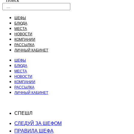
Поиск
ШЕФЫ
БЛЮДА
МЕСТА
НОВОСТИ
КОМПАНИИ
РАССЫЛКА
ЛИЧНЫЙ КАБИНЕТ
ШЕФЫ
БЛЮДА
МЕСТА
НОВОСТИ
КОМПАНИИ
РАССЫЛКА
ЛИЧНЫЙ КАБИНЕТ
СПЕШЛ
СЛЕДУЙ ЗА ШЕФОМ
ПРАВИЛА ШЕФА