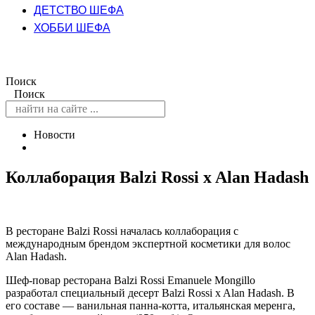
ДЕТСТВО ШЕФА
ХОББИ ШЕФА
Поиск
Поиск
Новости
Коллаборация Balzi Rossi x Alan Hadash
В ресторане Balzi Rossi началась коллаборация с
международным брендом экспертной косметики для волос
Alan Hadash.
Шеф-повар ресторана Balzi Rossi Emanuele Mongillo
разработал специальный десерт Balzi Rossi x Alan Hadash. В
его составе — ванильная панна-котта, итальянская меренга,