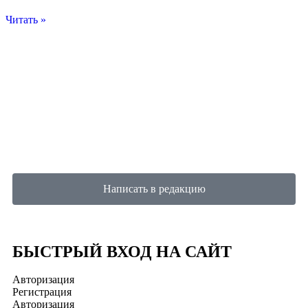
Читать »
Написать в редакцию
БЫСТРЫЙ ВХОД НА САЙТ
Авторизация
Регистрация
Авторизация