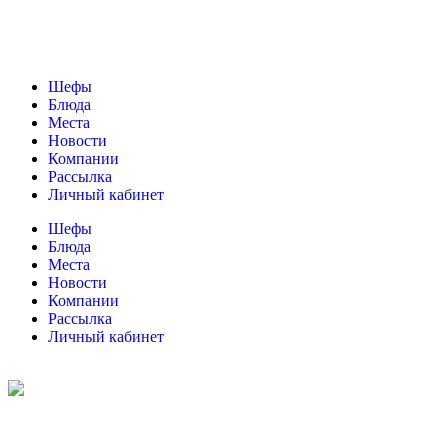
Шефы
Блюда
Места
Новости
Компании
Рассылка
Личный кабинет
Шефы
Блюда
Места
Новости
Компании
Рассылка
Личный кабинет