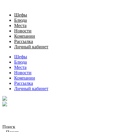
Шефы
Блюда
Места
Новости
Компании
Рассылка
Личный кабинет
Шефы
Блюда
Места
Новости
Компании
Рассылка
Личный кабинет
Поиск