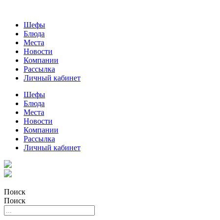
Шефы
Блюда
Места
Новости
Компании
Рассылка
Личный кабинет
Шефы
Блюда
Места
Новости
Компании
Рассылка
Личный кабинет
Поиск
Поиск