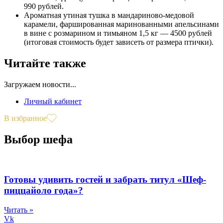
990 рублей.
Ароматная утиная тушка в мандариново-медовой
карамели, фаршированная маринованными апельсинами
в вине с розмарином и тимьяном 1,5 кг — 4500 рублей
(итоговая стоимость будет зависеть от размера птички).
Читайте также
Загружаем новости...
Личный кабинет
В избранное
Выбор шефа
Готовы удивить гостей и забрать титул «Шеф-
пиццайоло года»?
Читать »
Vk