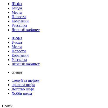
Шефы
Блюда
Места
Новости
Компании
Рассылка
Личный кабинет
Шефы
Блюда
Места
Новости
Компании
Рассылка
Личный кабинет
спешл
следуй за шефом
правила шефа
Детство шефа
Хобби шефа
Поиск