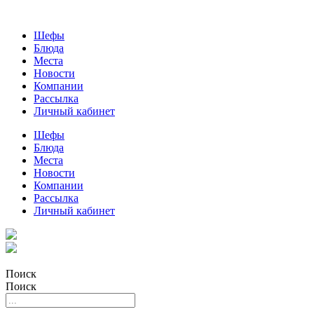
Шефы
Блюда
Места
Новости
Компании
Рассылка
Личный кабинет
Шефы
Блюда
Места
Новости
Компании
Рассылка
Личный кабинет
Поиск
Поиск