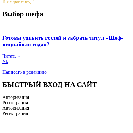
В избранное
Выбор шефа
Готовы удивить гостей и забрать титул «Шеф-
пиццайоло года»?
Читать »
Vk
Написать в редакцию
БЫСТРЫЙ ВХОД НА САЙТ
Авторизация
Регистрация
Авторизация
Регистрация