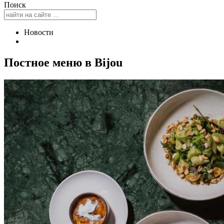
Поиск
Новости
Постное меню в Bijou