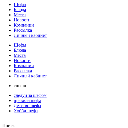
Шефы
Блюда
Места
Новости
Компании
Рассылка
Личный кабинет
Шефы
Блюда
Места
Новости
Компании
Рассылка
Личный кабинет
спешл
следуй за шефом
правила шефа
Детство шефа
Хобби шефа
Поиск