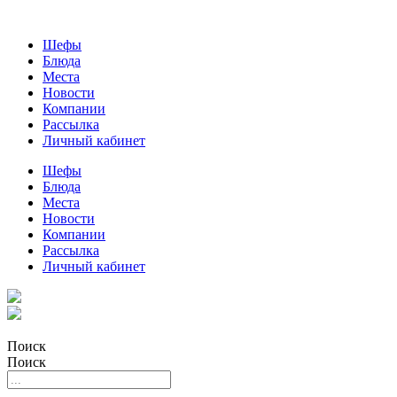
Шефы
Блюда
Места
Новости
Компании
Рассылка
Личный кабинет
Шефы
Блюда
Места
Новости
Компании
Рассылка
Личный кабинет
Поиск
Поиск