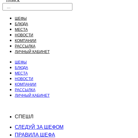
Поиск
ШЕФЫ
БЛЮДА
МЕСТА
НОВОСТИ
КОМПАНИИ
РАССЫЛКА
ЛИЧНЫЙ КАБИНЕТ
ШЕФЫ
БЛЮДА
МЕСТА
НОВОСТИ
КОМПАНИИ
РАССЫЛКА
ЛИЧНЫЙ КАБИНЕТ
СПЕШЛ
СЛЕДУЙ ЗА ШЕФОМ
ПРАВИЛА ШЕФА