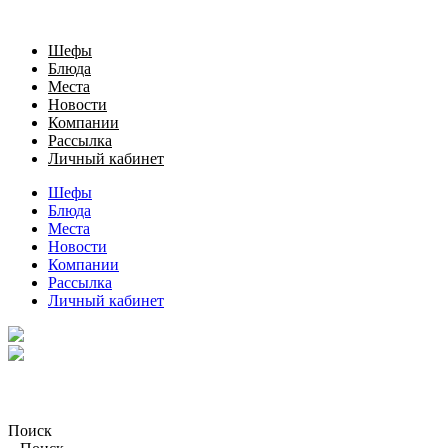
Шефы
Блюда
Места
Новости
Компании
Рассылка
Личный кабинет
Шефы
Блюда
Места
Новости
Компании
Рассылка
Личный кабинет
Поиск