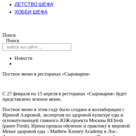
ДЕТСТВО ШЕФА
ХОББИ ШЕФА
Поиск
Поиск
Новости
Постное меню в ресторанах «Сыроварня»
С 27 февраля по 15 апреля в ресторанах «Сыроварня» будет
представлено зеленое меню.
Постное меню в этом году было создано в коллаборации с
Ириной Азаровой, экспертом по здоровой культуре еды и
основательницей главного ЗОЖ-проекта Москвы REfresh
(ранее Fresh). Ирина прошла обучение и практику в мировой
Мекке здоровой еды – Matthew Kenney Academy в Лос-