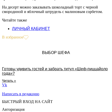
На десерт можно заказывать шоколадный торт с черной
смородиной и яблочный штрудель с малиновым сорбетом.
Читайте также
ЛИЧНЫЙ КАБИНЕТ
В избранное
ВЫБОР ШЕФА
Готовы удивить гостей и забрать титул «Шеф-пиццайоло
года»?
Читать »
Vk
Написать в редакцию
БЫСТРЫЙ ВХОД НА САЙТ
Авторизация