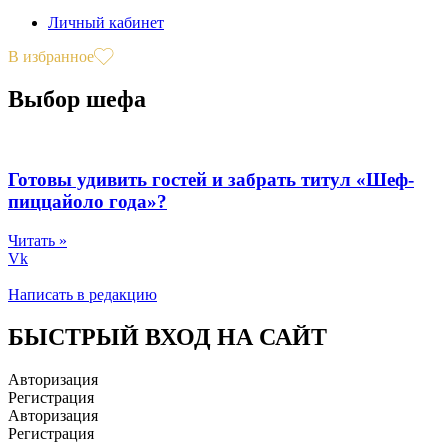
Личный кабинет
В избранное
Выбор шефа
Готовы удивить гостей и забрать титул «Шеф-
пиццайоло года»?
Читать »
Vk
Написать в редакцию
БЫСТРЫЙ ВХОД НА САЙТ
Авторизация
Регистрация
Авторизация
Регистрация