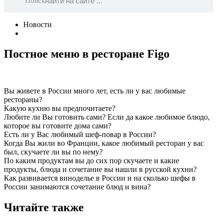
Поиск
Новости
Постное меню в ресторане Figo
Вы живете в России много лет, есть ли у вас любимые
рестораны?
Какую кухню вы предпочитаете?
Любите ли Вы готовить сами? Если да какое любимое блюдо,
которое вы готовите дома сами?
Есть ли у Вас любимый шеф-повар в России?
Когда Вы жили во Франции, какое любимый ресторан у вас
был, скучаете ли вы по нему?
По каким продуктам вы до сих пор скучаете и какие
продукты, блюда и сочетание вы нашли в русской кухни?
Как развивается виноделье в России и на сколько шефы в
России занимаются сочетание блюд и вина?
Читайте также