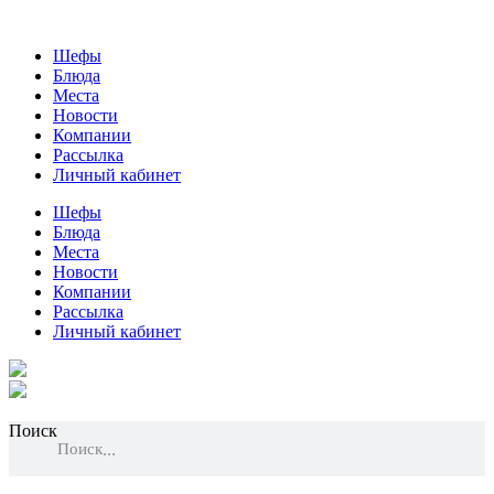
Шефы
Блюда
Места
Новости
Компании
Рассылка
Личный кабинет
Шефы
Блюда
Места
Новости
Компании
Рассылка
Личный кабинет
Поиск
Поиск