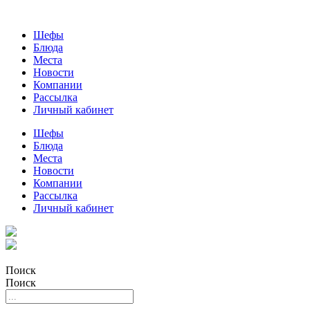
Шефы
Блюда
Места
Новости
Компании
Рассылка
Личный кабинет
Шефы
Блюда
Места
Новости
Компании
Рассылка
Личный кабинет
Поиск
Поиск