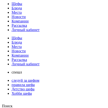
Шефы
Блюда
Места
Новости
Компании
Рассылка
Личный кабинет
Шефы
Блюда
Места
Новости
Компании
Рассылка
Личный кабинет
спешл
следуй за шефом
правила шефа
Детство шефа
Хобби шефа
Поиск