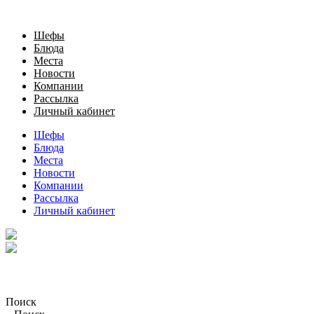
Шефы
Блюда
Места
Новости
Компании
Рассылка
Личный кабинет
Шефы
Блюда
Места
Новости
Компании
Рассылка
Личный кабинет
Поиск