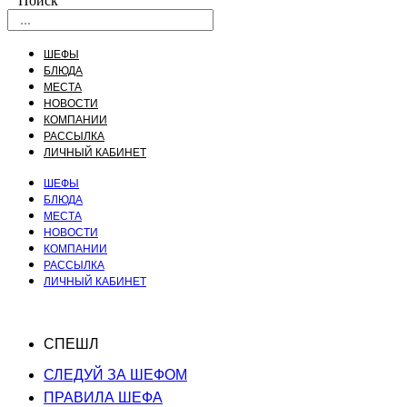
Поиск
ШЕФЫ
БЛЮДА
МЕСТА
НОВОСТИ
КОМПАНИИ
РАССЫЛКА
ЛИЧНЫЙ КАБИНЕТ
ШЕФЫ
БЛЮДА
МЕСТА
НОВОСТИ
КОМПАНИИ
РАССЫЛКА
ЛИЧНЫЙ КАБИНЕТ
СПЕШЛ
СЛЕДУЙ ЗА ШЕФОМ
ПРАВИЛА ШЕФА