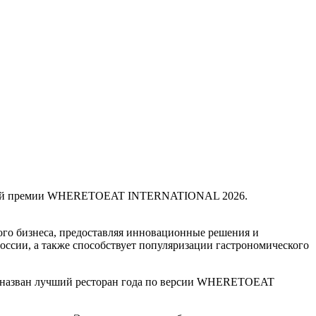
оранной премии WHERETOEAT INTERNATIONAL 2026.
ного бизнеса, предоставляя инновационные решения и
оссии, а также способствует популяризации гастрономического
, и назван лучший ресторан года по версии WHERETOEAT