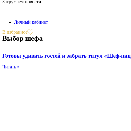
Загружаем новости...
Личный кабинет
В избранное
Выбор шефа
Готовы удивить гостей и забрать титул «Шеф-пи
Читать »