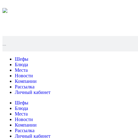
Шефы
Блюда
Места
Новости
Компании
Рассылка
Личный кабинет
Шефы
Блюда
Места
Новости
Компании
Рассылка
Личный кабинет