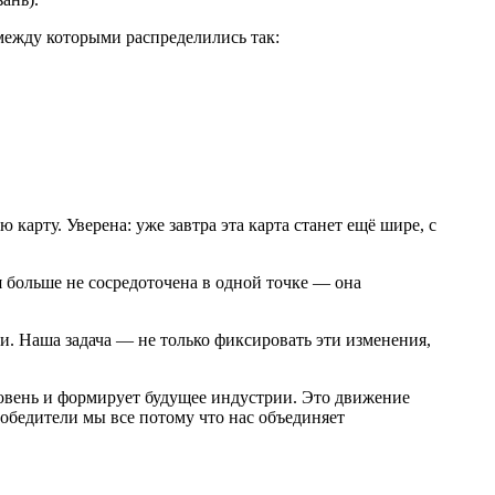
 между которыми распределились так:
карту. Уверена: уже завтра эта карта станет ещё шире, с
 больше не сосредоточена в одной точке — она
. Наша задача — не только фиксировать эти изменения,
ровень и формирует будущее индустрии. Это движение
обедители мы все потому что нас объединяет