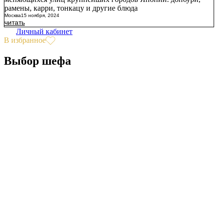
рамены, карри, тонкацу и другие блюда
Москва
15 ноября, 2024
читать
Личный кабинет
В избранное
Выбор шефа