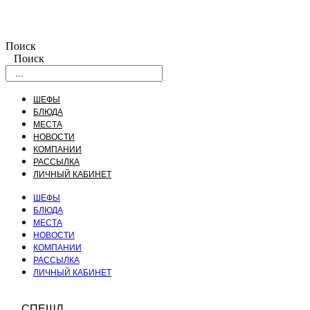
Поиск
Поиск
ШЕФЫ
БЛЮДА
МЕСТА
НОВОСТИ
КОМПАНИИ
РАССЫЛКА
ЛИЧНЫЙ КАБИНЕТ
ШЕФЫ
БЛЮДА
МЕСТА
НОВОСТИ
КОМПАНИИ
РАССЫЛКА
ЛИЧНЫЙ КАБИНЕТ
СПЕШЛ