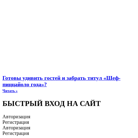
Готовы удивить гостей и забрать титул «Шеф-
пиццайоло года»?
Читать »
БЫСТРЫЙ ВХОД НА САЙТ
Авторизация
Регистрация
Авторизация
Регистрация