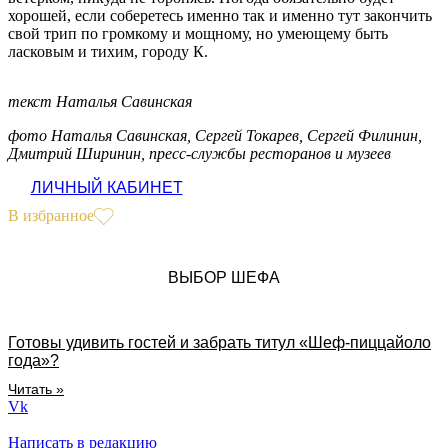
хорошей, если соберетесь именно так и именно тут закончить
свой трип по громкому и мощному, но умеющему быть
ласковым и тихим, городу К.
текст Наталья Савинская
фото Наталья Савинская, Сергей Токарев, Сергей Филинин,
Дмитрий Ширинин, пресс-службы ресторанов и музеев
ЛИЧНЫЙ КАБИНЕТ
В избранное
ВЫБОР ШЕФА
Готовы удивить гостей и забрать титул «Шеф-пиццайоло
года»?
Читать »
Vk
Написать в редакцию