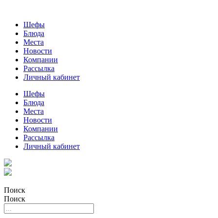
Шефы
Блюда
Места
Новости
Компании
Рассылка
Личный кабинет
Шефы
Блюда
Места
Новости
Компании
Рассылка
Личный кабинет
Поиск
Поиск