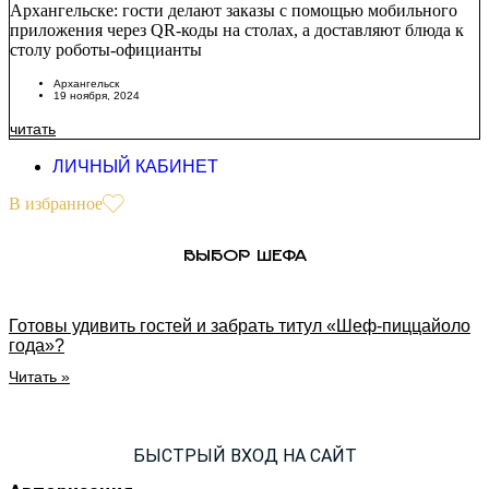
Архангельске: гости делают заказы с помощью мобильного
приложения через QR-коды на столах, а доставляют блюда к
столу роботы-официанты
Архангельск
19 ноября, 2024
читать
ЛИЧНЫЙ КАБИНЕТ
В избранное
ВЫБОР ШЕФА
Готовы удивить гостей и забрать титул «Шеф-пиццайоло
года»?
Читать »
БЫСТРЫЙ ВХОД НА САЙТ