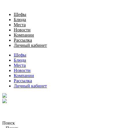
Шефы
Блюда
Места
Новости
Компании
Рассылка
Личный кабинет
Шефы
Блюда
Места
Новости
Компании
Рассылка
Личный кабинет
Поиск