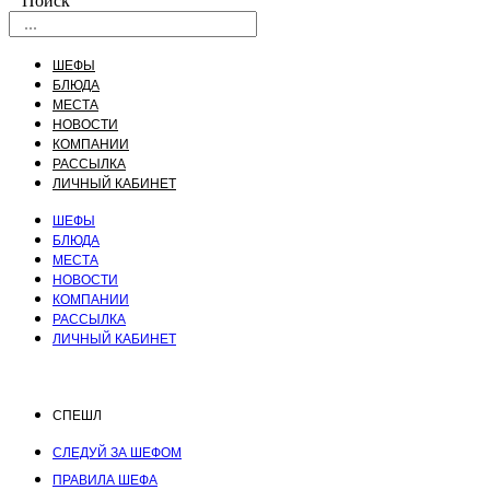
Поиск
ШЕФЫ
БЛЮДА
МЕСТА
НОВОСТИ
КОМПАНИИ
РАССЫЛКА
ЛИЧНЫЙ КАБИНЕТ
ШЕФЫ
БЛЮДА
МЕСТА
НОВОСТИ
КОМПАНИИ
РАССЫЛКА
ЛИЧНЫЙ КАБИНЕТ
СПЕШЛ
СЛЕДУЙ ЗА ШЕФОМ
ПРАВИЛА ШЕФА