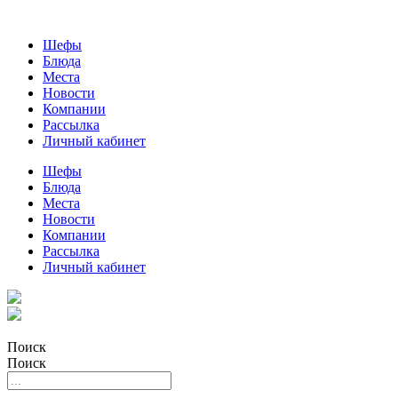
Шефы
Блюда
Места
Новости
Компании
Рассылка
Личный кабинет
Шефы
Блюда
Места
Новости
Компании
Рассылка
Личный кабинет
Поиск
Поиск