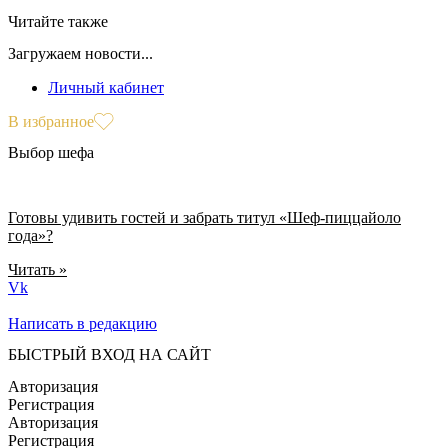
Читайте также
Загружаем новости...
Личный кабинет
В избранное
Выбор шефа
Готовы удивить гостей и забрать титул «Шеф-пиццайоло
года»?
Читать »
Vk
Написать в редакцию
БЫСТРЫЙ ВХОД НА САЙТ
Авторизация
Регистрация
Авторизация
Регистрация