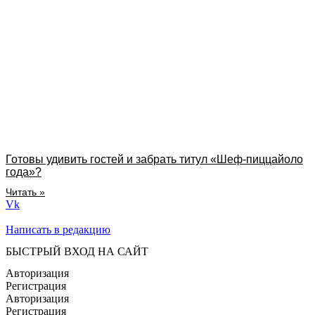
Готовы удивить гостей и забрать титул «Шеф-пиццайоло
года»?
Читать »
Vk
Написать в редакцию
БЫСТРЫЙ ВХОД НА САЙТ
Авторизация
Регистрация
Авторизация
Регистрация