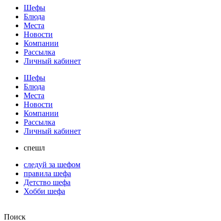
Шефы
Блюда
Места
Новости
Компании
Рассылка
Личный кабинет
Шефы
Блюда
Места
Новости
Компании
Рассылка
Личный кабинет
спешл
следуй за шефом
правила шефа
Детство шефа
Хобби шефа
Поиск