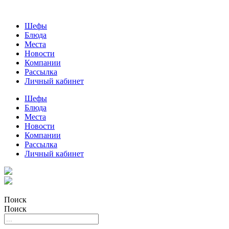
Шефы
Блюда
Места
Новости
Компании
Рассылка
Личный кабинет
Шефы
Блюда
Места
Новости
Компании
Рассылка
Личный кабинет
Поиск
Поиск