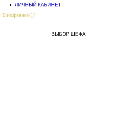
ЛИЧНЫЙ КАБИНЕТ
В избранное
ВЫБОР ШЕФА