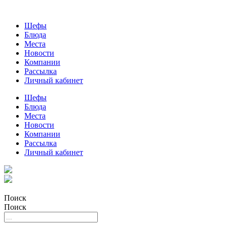
Шефы
Блюда
Места
Новости
Компании
Рассылка
Личный кабинет
Шефы
Блюда
Места
Новости
Компании
Рассылка
Личный кабинет
Поиск
Поиск