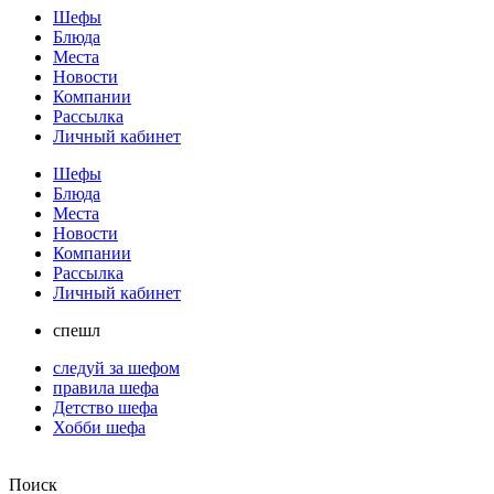
Шефы
Блюда
Места
Новости
Компании
Рассылка
Личный кабинет
Шефы
Блюда
Места
Новости
Компании
Рассылка
Личный кабинет
спешл
следуй за шефом
правила шефа
Детство шефа
Хобби шефа
Поиск