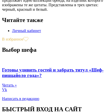
продолжает идею коллекции бренда, на изделиях которого
изображены те же цитаты. Представлены в трех цветах:
черный, красный и белый.
Читайте также
Личный кабинет
В избранное
Выбор шефа
Готовы удивить гостей и забрать титул «Шеф-
пиццайоло года»?
Читать »
Vk
Написать в редакцию
БЫСТРЫЙ ВХОД НА САЙТ