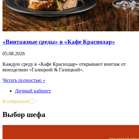
«Винтажные среды» в «Кафе Краснодар»
05.08.2026
Каждую среду в «Кафе Краснодар» открывают винтаж от
винодельни «Галицкий & Галицкий».
Читать полностью »
Личный кабинет
В избранное
Выбор шефа