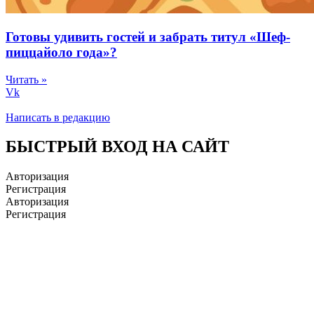
Готовы удивить гостей и забрать титул «Шеф-
пиццайоло года»?
Читать »
Vk
Написать в редакцию
БЫСТРЫЙ ВХОД НА САЙТ
Авторизация
Регистрация
Авторизация
Регистрация