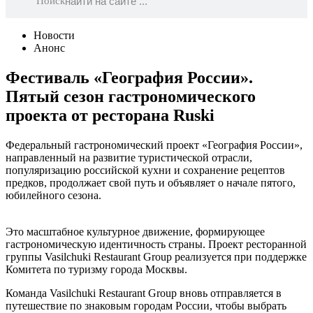
Поиск
Новости
Анонс
Фестиваль «География России».
Пятый сезон гастрономического
проекта от ресторана Ruski
Федеральный гастрономический проект «География России»,
направленный на развитие туристической отрасли,
популяризацию российской кухни и сохранение рецептов
предков, продолжает свой путь и объявляет о начале пятого,
юбилейного сезона.
Это масштабное культурное движение, формирующее
гастрономическую идентичность страны. Проект ресторанной
группы Vasilchuki Restaurant Group реализуется при поддержке
Комитета по туризму города Москвы.
Команда Vasilchuki Restaurant Group вновь отправляется в
путешествие по знаковым городам России, чтобы выбрать