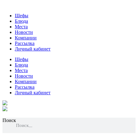
Шефы
Блюда
Места
Новости
Компании
Рассылка
Личный кабинет
Шефы
Блюда
Места
Новости
Компании
Рассылка
Личный кабинет
Поиск
Поиск