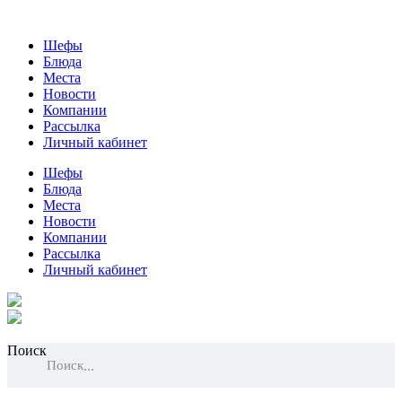
Шефы
Блюда
Места
Новости
Компании
Рассылка
Личный кабинет
Шефы
Блюда
Места
Новости
Компании
Рассылка
Личный кабинет
Поиск
Поиск