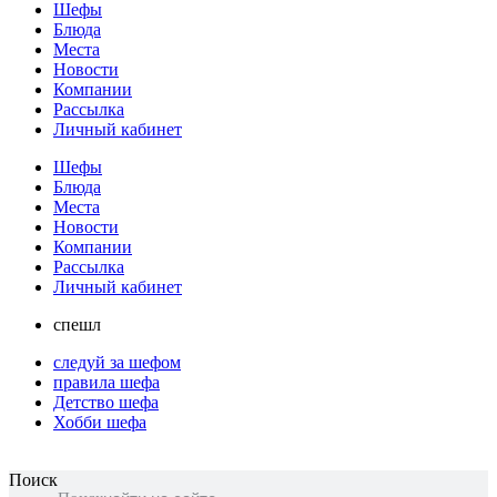
Шефы
Блюда
Места
Новости
Компании
Рассылка
Личный кабинет
Шефы
Блюда
Места
Новости
Компании
Рассылка
Личный кабинет
спешл
следуй за шефом
правила шефа
Детство шефа
Хобби шефа
Поиск