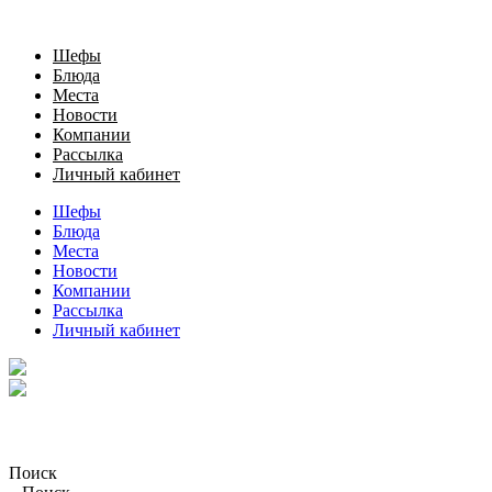
Шефы
Блюда
Места
Новости
Компании
Рассылка
Личный кабинет
Шефы
Блюда
Места
Новости
Компании
Рассылка
Личный кабинет
Поиск