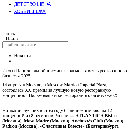
ДЕТСТВО ШЕФА
ХОББИ ШЕФА
Поиск
Поиск
Новости
Итоги Национальной премии «Пальмовая ветвь ресторанного
бизнеса» 2025
14 апреля в Москве, в Moscow Marriott Imperial Plaza,
состоялась ХХ премия за лучшую новую ресторанную
концепцию «Пальмовая ветвь ресторанного бизнеса»2025.
На звание лучших в этом году были номинированы 12
концепций из 8 регионов России
— ATLANTICA Bistro
(Москва), Masa Madre (Москва), Anchovy’s Club (Москва),
Padron (Москва), «Счастливы Вместе» (Екатеринбург),