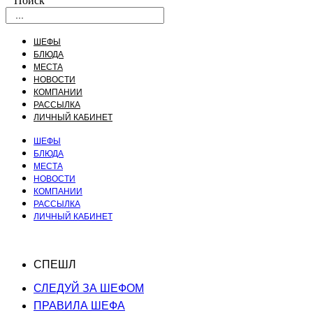
Поиск
ШЕФЫ
БЛЮДА
МЕСТА
НОВОСТИ
КОМПАНИИ
РАССЫЛКА
ЛИЧНЫЙ КАБИНЕТ
ШЕФЫ
БЛЮДА
МЕСТА
НОВОСТИ
КОМПАНИИ
РАССЫЛКА
ЛИЧНЫЙ КАБИНЕТ
СПЕШЛ
СЛЕДУЙ ЗА ШЕФОМ
ПРАВИЛА ШЕФА