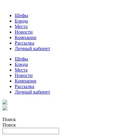
Шефы
Блюда
Места
Новости
Компании
Рассылка
Личный кабинет
Шефы
Блюда
Места
Новости
Компании
Рассылка
Личный кабинет
Поиск
Поиск