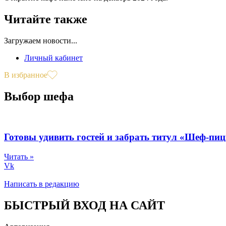
Читайте также
Загружаем новости...
Личный кабинет
В избранное
Выбор шефа
Готовы удивить гостей и забрать титул «Шеф-пи
Читать »
Vk
Написать в редакцию
БЫСТРЫЙ ВХОД НА САЙТ