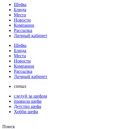
Шефы
Блюда
Места
Новости
Компании
Рассылка
Личный кабинет
Шефы
Блюда
Места
Новости
Компании
Рассылка
Личный кабинет
спешл
следуй за шефом
правила шефа
Детство шефа
Хобби шефа
Поиск