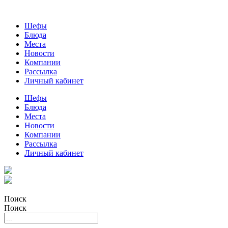
Шефы
Блюда
Места
Новости
Компании
Рассылка
Личный кабинет
Шефы
Блюда
Места
Новости
Компании
Рассылка
Личный кабинет
Поиск
Поиск